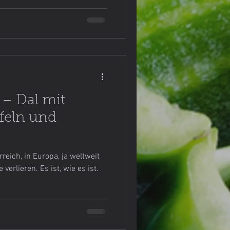
 – Dal mit
feln und
rreich, in Europa, ja weltweit
erlieren. Es ist, wie es ist.