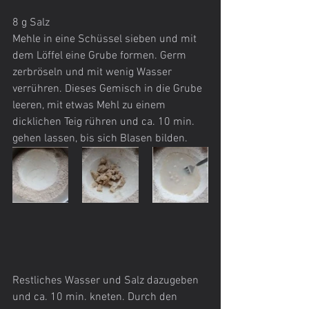
8 g Salz
Mehle in eine Schüssel sieben und mit 
dem Löffel eine Grube formen. Germ 
zerbröseln und mit wenig Wasser 
verrühren. Dieses Gemisch in die Grube 
leeren, mit etwas Mehl zu einem 
dicklichen Teig rühren und ca. 10 min. 
gehen lassen, bis sich Blasen bilden.
Restliches Wasser und Salz dazugeben 
und ca. 10 min. kneten. Durch den 