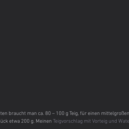
ten braucht man ca. 80 – 100 g Teig, für einen mittelgroße
ück etwa 200 g. Meinen 
Teigvorschlag mit Vorteig und Wate