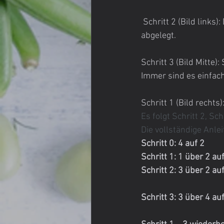
 Schritt 2 (Bild links)
abgelegt.
Schritt 3 (Bild Mitte):
Immer sind es einfach
Schritt 1 (Bild rechts):
Es folgt Schritt 2, Sch
Die vollständige Anle
Schritt 0: 4 auf 2 
Schritt 1: 1 über 2 auf
Schritt 2: 3 über 2 auf
Schritt 3: 3 über 4 auf