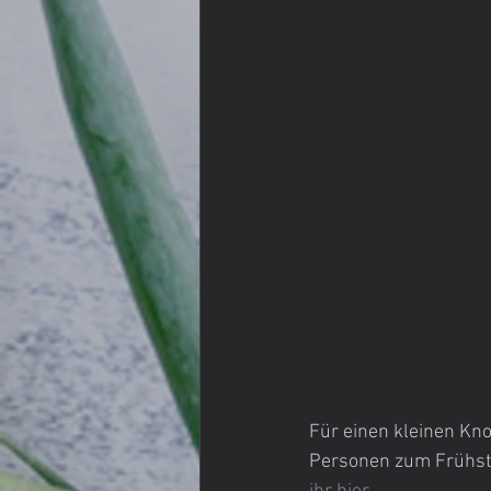
Für einen kleinen Kno
Personen zum Frühst