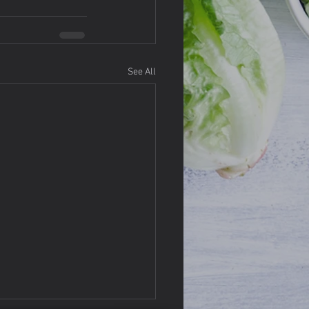
See All