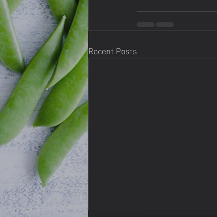
Recent Posts