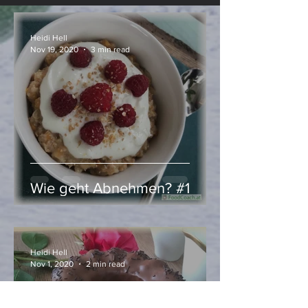
Heidi Hell
Nov 19, 2020
3 min read
Wie geht Abnehmen? #1
Heidi Hell
Nov 1, 2020
2 min read