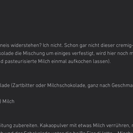
is widerstehen? Ich nicht. Schon gar nicht dieser cremig
kolade die Mischung um einiges verfestigt, wird hier noch 
d pasteurisierte Milch einmal aufkochen lassen).
lade (Zartbitter oder Milchschokolade, ganz nach Geschma
) Milch
itung zubereiten. Kakaopulver mit etwas Milch verrühren, m