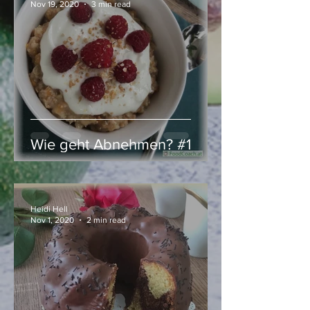
Nov 19, 2020
3 min read
Wie geht Abnehmen? #1
Heidi Hell
Nov 1, 2020
2 min read