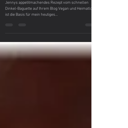
Tomaten und Feta
Jennys appetitmachendes Rezept vom schnellen
Dinkel-Baguette auf Ihrem Blog Vegan und Heimatlos
ist die Basis für mein heutiges...