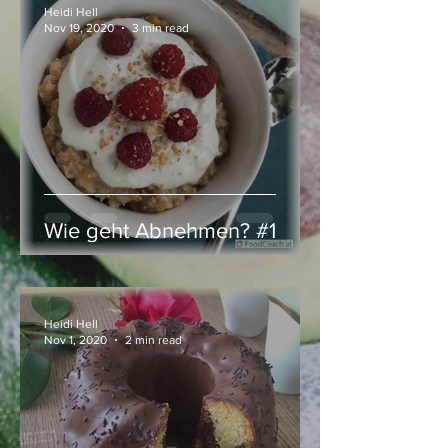
Heidi Hell
Nov 19, 2020
3 min read
Wie geht Abnehmen? #1
Heidi Hell
Nov 1, 2020
2 min read