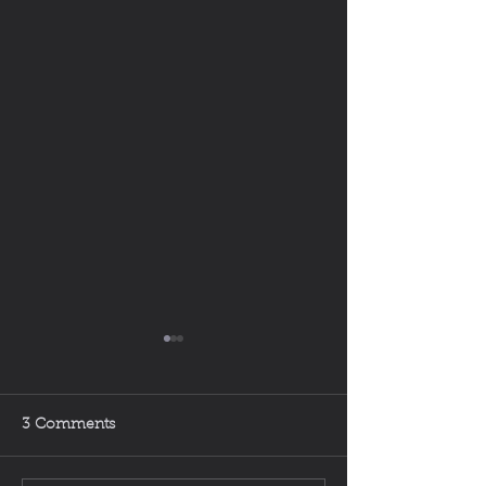
3 Comments