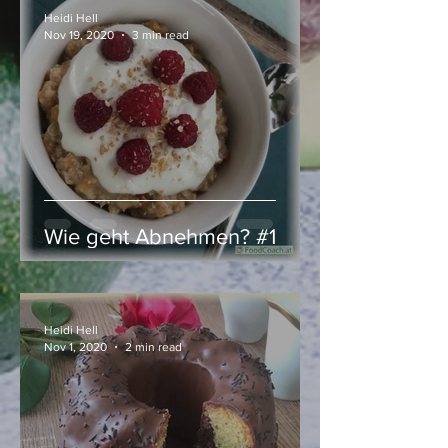
Heidi Hell
Nov 19, 2020
3 min read
Wie geht Abnehmen? #1
Heidi Hell
Nov 1, 2020
2 min read