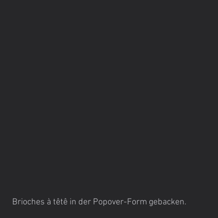
Brioches à têtê in der Popover-Form gebacken.