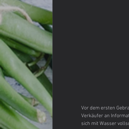
Vor dem ersten Gebra
Verkäufer an Informa
sich mit Wasser volls