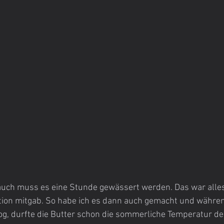
uch muss es eine Stunde gewässert werden. Das war alles
tion mitgab. So habe ich es dann auch gemacht und währe
og, durfte die Butter schon die sommerliche Temperatur de