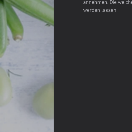
annehmen. Die weiche
werden lassen.