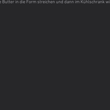
 Butter in die Form streichen und dann im Kühlschrank wi