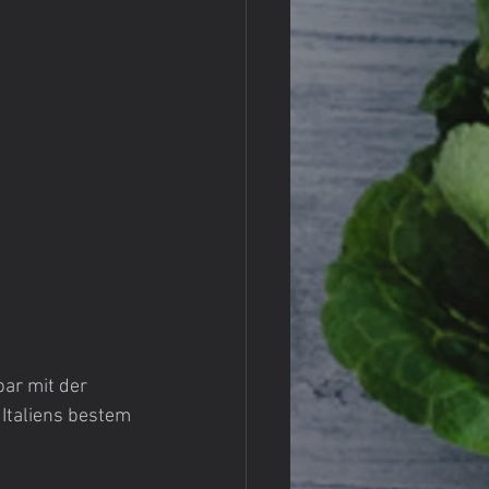
ar mit der 
 Italiens bestem 