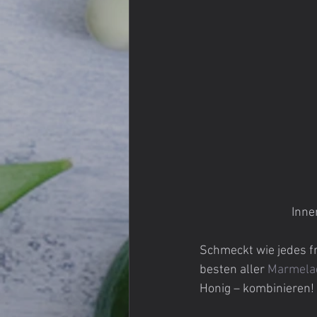
Inne
Schmeckt wie jedes fr
besten aller 
Marmela
Honig – kombinieren!