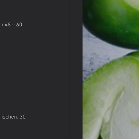
h 48 – 60 
ischen. 30 