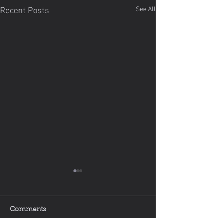
See All
Recent Posts
Comments