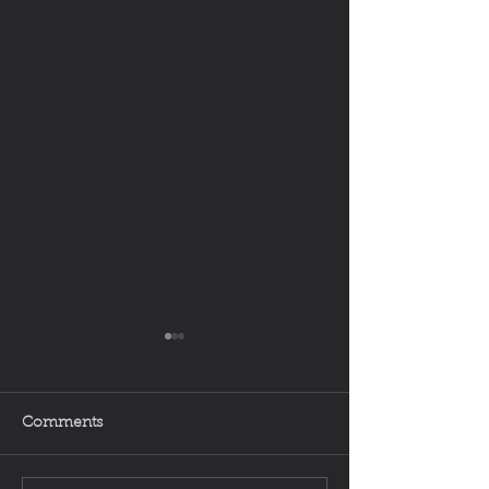
Comments