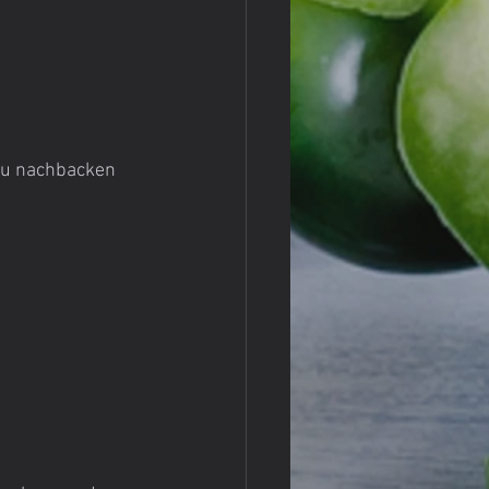
au nachbacken 