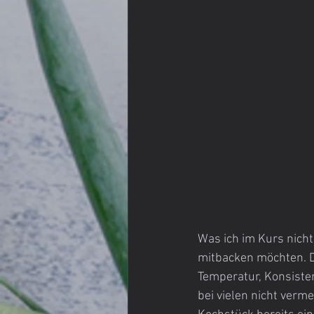
Was ich im Kurs nich
mitbacken möchten. D
Temperatur, Konsisten
bei vielen nicht verme