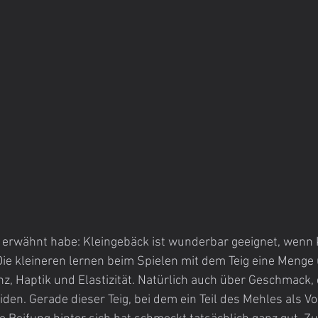
t erwähnt habe: Kleingebäck ist wunderbar geeignet, wenn 
ie kleineren lernen beim Spielen mit dem Teig eine Menge 
z, Haptik und Elastizität. Natürlich auch über Geschmack, d
iden. Gerade dieser Teig, bei dem ein Teil des Mehles als Vo