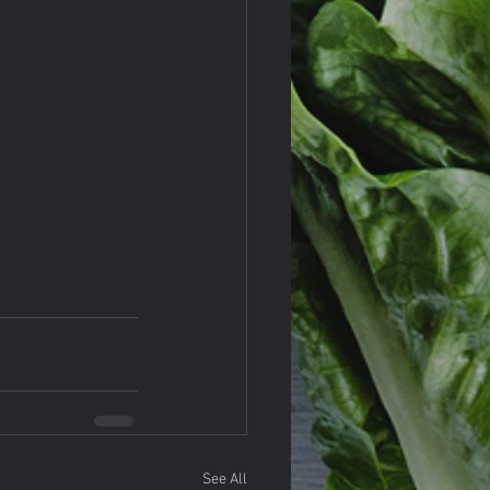
See All