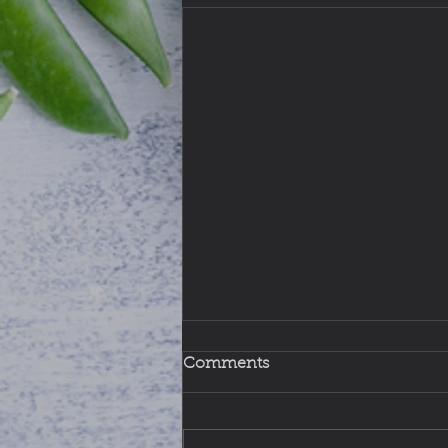
Comments