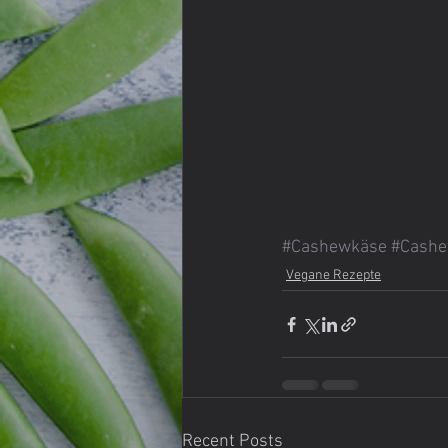
#Cashewkäse
#Cashe
Vegane Rezepte
Recent Posts