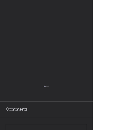
Comments