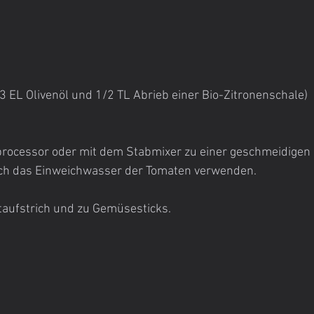
 3 EL Olivenöl und 1/2 TL Abrieb einer Bio-Zitronenschale)
processor oder mit dem Stabmixer zu einer geschmeidigen 
uch das Einweichwasser der Tomaten verwenden.
taufstrich und zu Gemüsesticks.