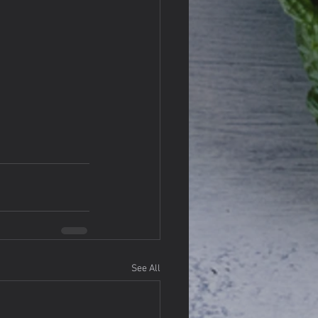
See All