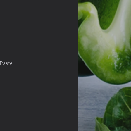
Paste 