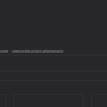
ezepte
Lebensmittel einfach selbstgemacht