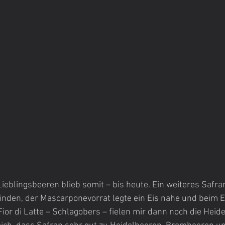
ieblingsbeeren blieb somit – bis heute. Ein weiteres Safran
inden, der Mascarponevorrat legte ein Eis nahe und beim E
Fior di Latte – Schlagobers – fielen mir dann noch die Heide