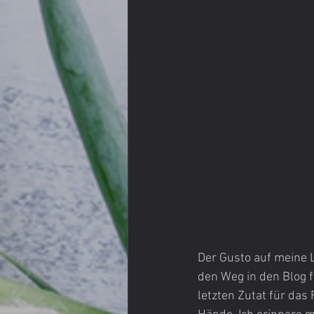
Der Gusto auf meine L
den Weg in den Blog f
letzten Zutat für das 