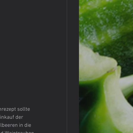
rezept sollte 
inkauf der 
lbeeren in die 