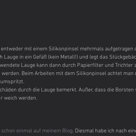
h Lauge in ein Gefäß (kein Metall!) und legt das Stückgebäc
wendete Lauge kann dann durch Papierfilter und Trichter z
t werden. Beim Arbeiten mit dem Silikonpinsel achtet man 
rumspritzt.
Schäden durch die Lauge bemerkt. Außer, dass die Borsten 
r weich werden.
 schon einmal auf meinem Blog
. Diesmal habe ich nach ei